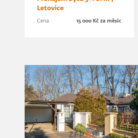
Letovice
Cena
15 000 Kč za měsíc