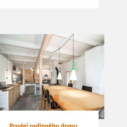
Prodej rodinného domu