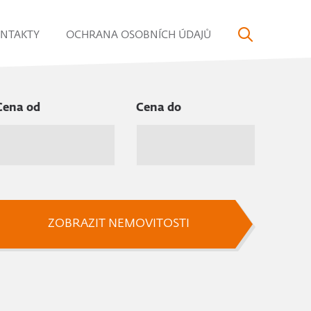
NTAKTY
OCHRANA OSOBNÍCH ÚDAJŮ
Cena od
Cena do
ZOBRAZIT NEMOVITOSTI