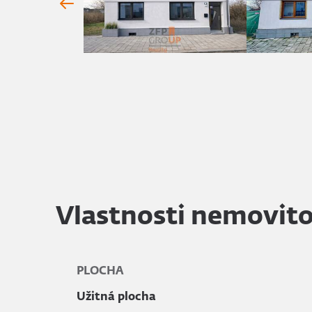
Vlastnosti nemovito
PLOCHA
Užitná plocha