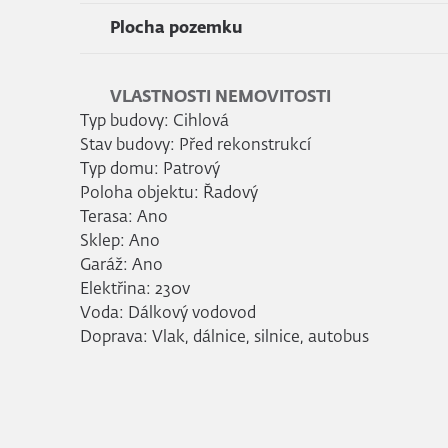
Plocha pozemku
VLASTNOSTI NEMOVITOSTI
Typ budovy: Cihlová
Stav budovy: Před rekonstrukcí
Typ domu: Patrový
Poloha objektu: Řadový
Terasa: Ano
Sklep: Ano
Garáž: Ano
Elektřina: 230v
Voda: Dálkový vodovod
Doprava: Vlak, dálnice, silnice, autobus