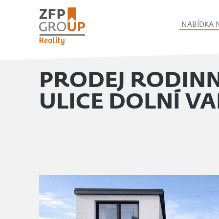
NABÍDKA 
PRODEJ RODINN
ULICE DOLNÍ VA