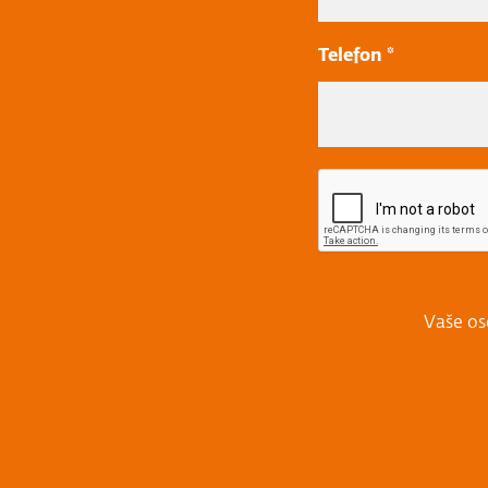
Telefon *
Vaše os