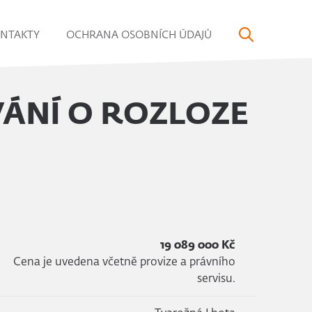
NTAKTY
OCHRANA OSOBNÍCH ÚDAJŮ
ÁNÍ O ROZLOZE
19 089 000 Kč
Cena je uvedena včetně provize a právního
servisu.