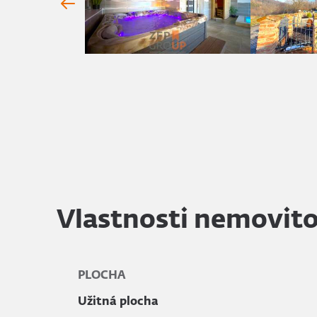
Vlastnosti nemovito
PLOCHA
Užitná plocha