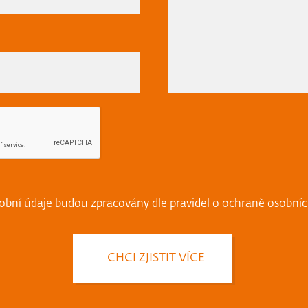
obní údaje budou zpracovány dle pravidel o
ochraně osobníc