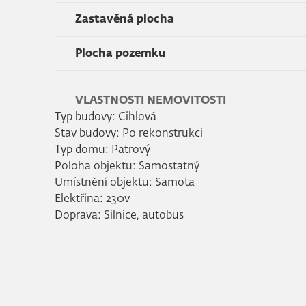
Zastavěná plocha
Plocha pozemku
VLASTNOSTI NEMOVITOSTI
Typ budovy: Cihlová
Stav budovy: Po rekonstrukci
Typ domu: Patrový
Poloha objektu: Samostatný
Umístnění objektu: Samota
Elektřina: 230v
Doprava: Silnice, autobus