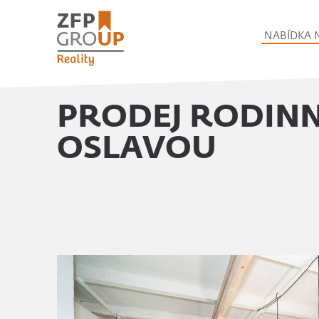
NABÍDKA 
PRODEJ RODINN
OSLAVOU