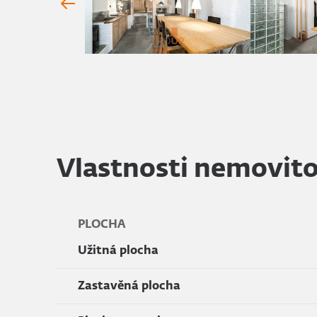
Vlastnosti nemovito
PLOCHA
Užitná plocha
Zastavěná plocha