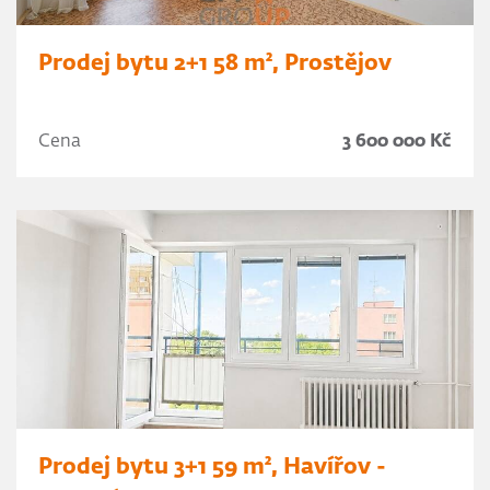
Prodej bytu 2+1 58 m², Prostějov
Cena
3 600 000 Kč
Prodej bytu 3+1 59 m², Havířov -