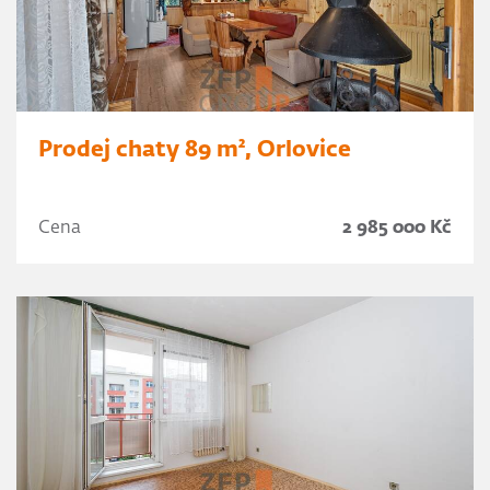
Prodej chaty 89 m², Orlovice
Cena
2 985 000 Kč