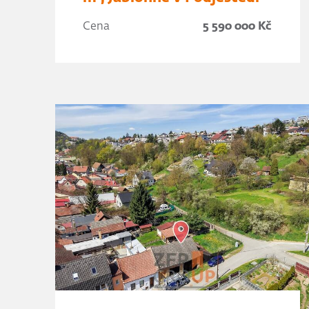
Cena
5 590 000 Kč