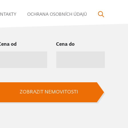
NTAKTY
OCHRANA OSOBNÍCH ÚDAJŮ
Cena od
Cena do
ZOBRAZIT NEMOVITOSTI