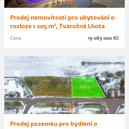
Prodej nemovitosti pro ubytování o
rozloze 1 205 m², Tvarožná Lhota
Cena
19 089 000 Kč
Prodej pozemku pro bydlení o