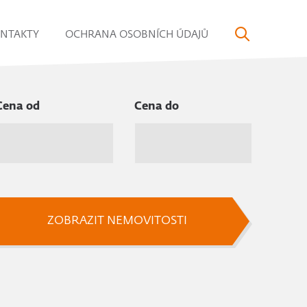
NTAKTY
OCHRANA OSOBNÍCH ÚDAJŮ
Cena od
Cena do
ZOBRAZIT NEMOVITOSTI