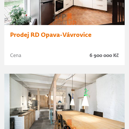
Prodej RD Opava-Vávrovice
Cena
6 900 000 Kč