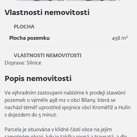
Vlastnosti nemovitosti
PLOCHA
2
Plocha pozemku
498 m
VLASTNOSTI NEMOVITOSTI
Doprava: Silnice
Popis nemovitosti
Ve výhradním zastoupení nabízíme k prodeji stavební
pozemek o výměře 498 m2 v obci Bílany, která se
nachází téměř uprostřed spojnice obcí Kroměříž a Hulín
s dojezdem do 5 minut.
Parcela je situována v klidné části obce na jejím