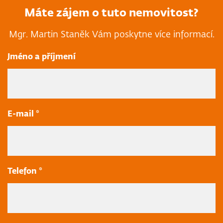
Máte zájem o tuto nemovitost?
Mgr. Martin Staněk Vám poskytne více informací.
Jméno a příjmení
E-mail *
Telefon *