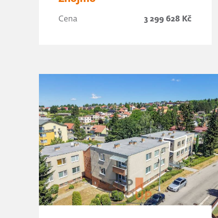
Cena
3 299 628 Kč