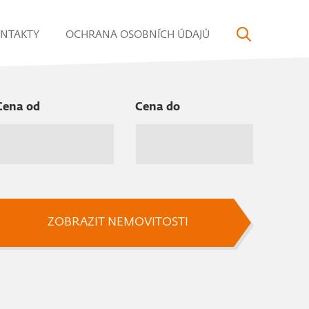
NTAKTY
OCHRANA OSOBNÍCH ÚDAJŮ
Cena od
Cena do
ZOBRAZIT NEMOVITOSTI