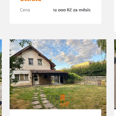
Cena
12 000 Kč za měsíc