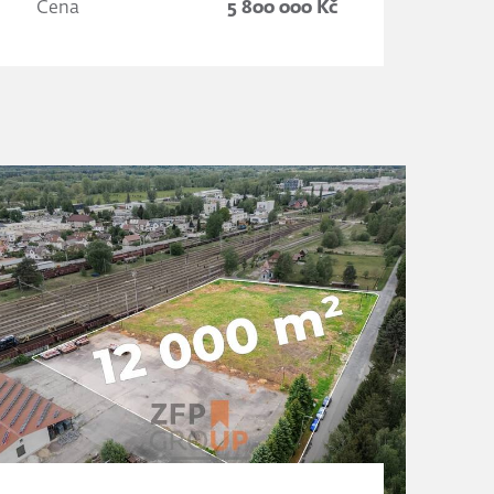
Cena
5 800 000 Kč