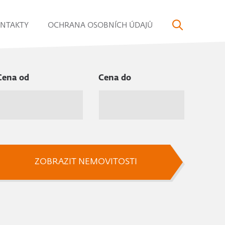
NTAKTY
OCHRANA OSOBNÍCH ÚDAJŮ
Cena od
Cena do
ZOBRAZIT NEMOVITOSTI