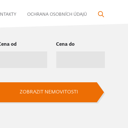
NTAKTY
OCHRANA OSOBNÍCH ÚDAJŮ
Cena od
Cena do
ZOBRAZIT NEMOVITOSTI