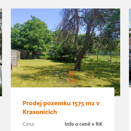
Prodej pozemku 1575 m2 v
Krasonicích
Cena
Info o ceně v RK