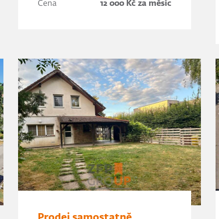
Cena
12 000 Kč za měsíc
Prodej samostatně