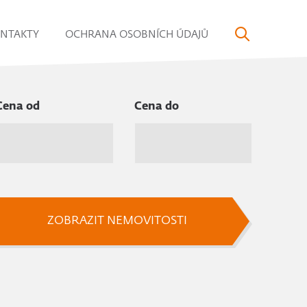
NTAKTY
OCHRANA OSOBNÍCH ÚDAJŮ
Cena od
Cena do
ZOBRAZIT NEMOVITOSTI