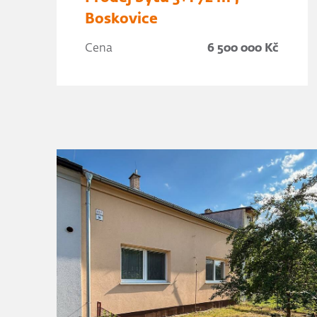
Boskovice
Cena
6 500 000 Kč