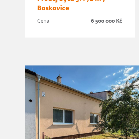
Boskovice
Cena
6 500 000 Kč