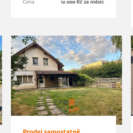
Cena
12 000 Kč za měsíc
Prodej samostatně