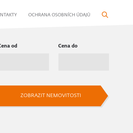
NTAKTY
OCHRANA OSOBNÍCH ÚDAJŮ
Cena od
Cena do
ZOBRAZIT NEMOVITOSTI