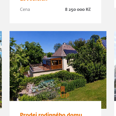
Cena
8 250 000 Kč
Prodej rodinného domu