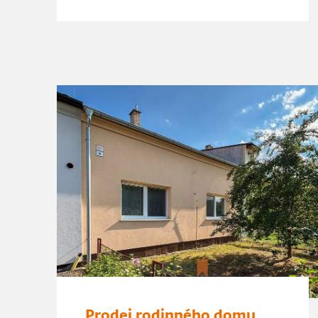
Prodej rodinného domu