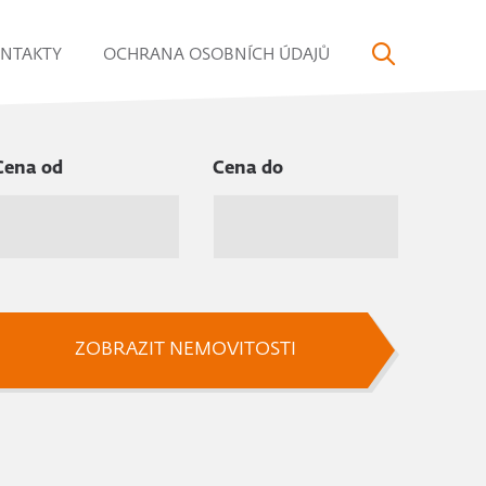
NTAKTY
OCHRANA OSOBNÍCH ÚDAJŮ
Cena od
Cena do
ZOBRAZIT NEMOVITOSTI