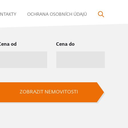
NTAKTY
OCHRANA OSOBNÍCH ÚDAJŮ
Cena od
Cena do
ZOBRAZIT NEMOVITOSTI