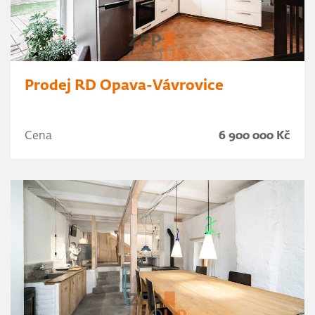
Prodej RD Opava-Vávrovice
Cena
6 900 000 Kč