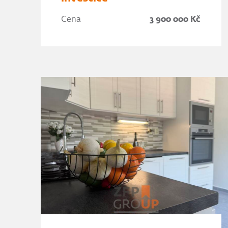
Cena
3 900 000 Kč