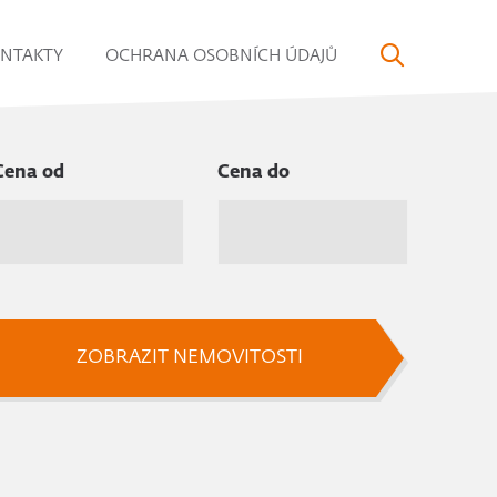
NTAKTY
OCHRANA OSOBNÍCH ÚDAJŮ
Cena od
Cena do
ZOBRAZIT NEMOVITOSTI