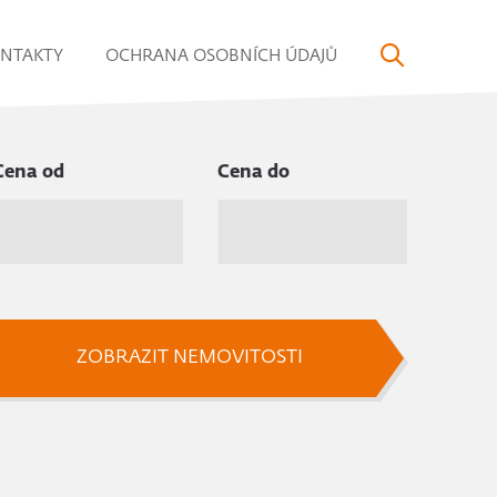
NTAKTY
OCHRANA OSOBNÍCH ÚDAJŮ
Cena od
Cena do
ZOBRAZIT NEMOVITOSTI