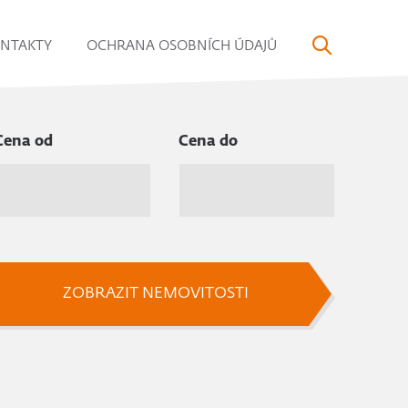
NTAKTY
OCHRANA OSOBNÍCH ÚDAJŮ
Cena od
Cena do
ZOBRAZIT NEMOVITOSTI