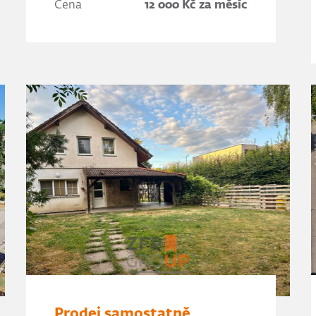
Cena
12 000 Kč za měsíc
Prodej samostatně