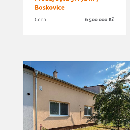
Boskovice
Cena
6 500 000 Kč