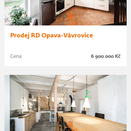
Prodej RD Opava-Vávrovice
Cena
6 900 000 Kč