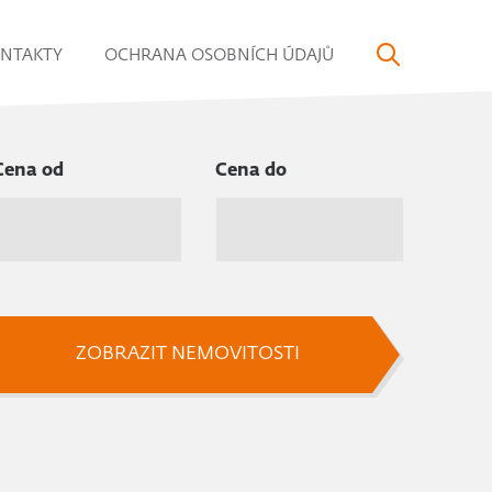
NTAKTY
OCHRANA OSOBNÍCH ÚDAJŮ
Cena od
Cena do
ZOBRAZIT NEMOVITOSTI