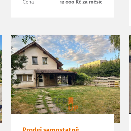
Cena
12 000 Kč za měsíc
Prodej samostatně