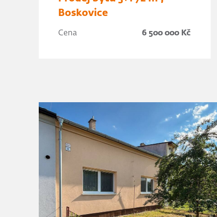
Boskovice
Cena
6 500 000 Kč