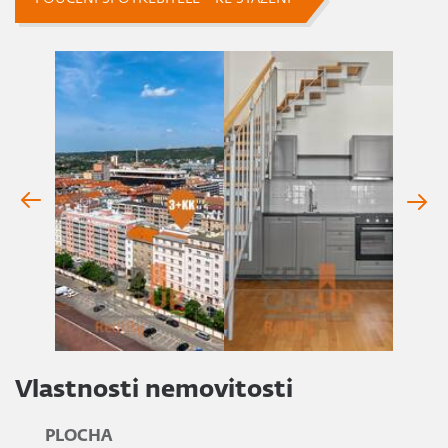
Vlastnosti nemovitosti
PLOCHA