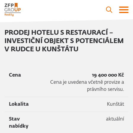
PRODEJ HOTELU S RESTAURACÍ –
INVESTIČNÍ OBJEKT S POTENCIÁLEM
V RUDCE U KUNŠTÁTU
Cena
19 400 000 Kč
Cena je uvedena včetně provize a
právního servisu.
Lokalita
Kunštát
Stav
aktuální
nabídky