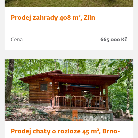
Prodej zahrady 408 m², Zlín
Cena
665 000 Kč
Prodej chaty o rozloze 45 m², Brno-