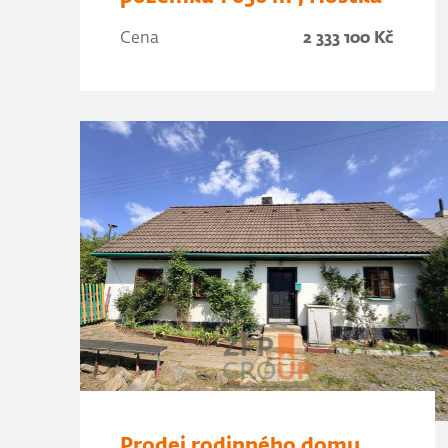
Cena
2 333 100 Kč
Prodej rodinného domu