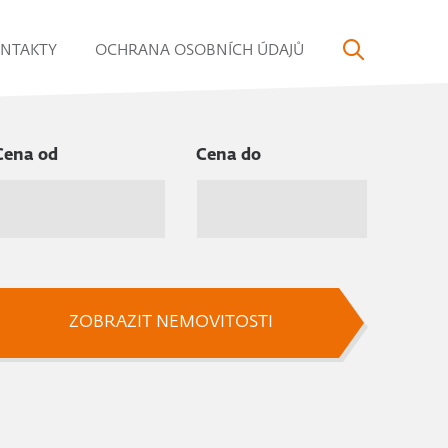
NTAKTY
OCHRANA OSOBNÍCH ÚDAJŮ
Cena od
Cena do
ZOBRAZIT NEMOVITOSTI