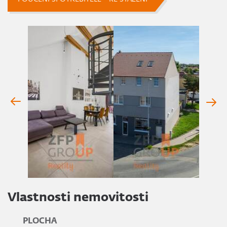
Vlastnosti nemovitosti
PLOCHA