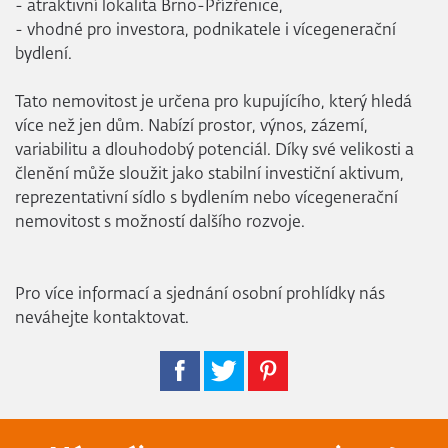
- atraktivní lokalita Brno-Přízřenice,
- vhodné pro investora, podnikatele i vícegenerační
bydlení.
Tato nemovitost je určena pro kupujícího, který hledá
více než jen dům. Nabízí prostor, výnos, zázemí,
variabilitu a dlouhodobý potenciál. Díky své velikosti a
členění může sloužit jako stabilní investiční aktivum,
reprezentativní sídlo s bydlením nebo vícegenerační
nemovitost s možností dalšího rozvoje.
Pro více informací a sjednání osobní prohlídky nás
neváhejte kontaktovat.