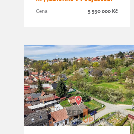
Cena
5 590 000 Kč