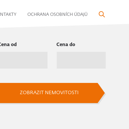
NTAKTY
OCHRANA OSOBNÍCH ÚDAJŮ
Cena od
Cena do
ZOBRAZIT NEMOVITOSTI