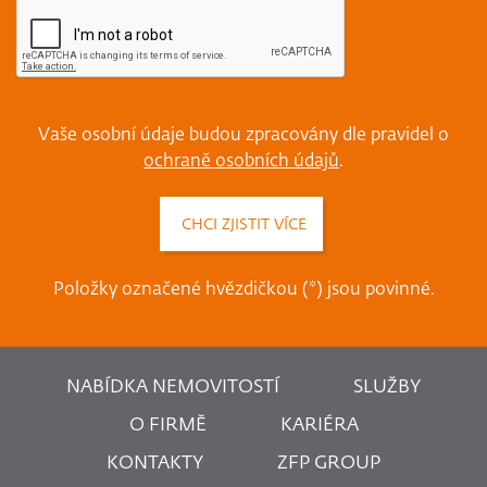
Vaše osobní údaje budou zpracovány dle pravidel o
ochraně osobních údajů
.
Položky označené hvězdičkou (*) jsou povinné.
NABÍDKA NEMOVITOSTÍ
SLUŽBY
O FIRMĚ
KARIÉRA
KONTAKTY
ZFP GROUP