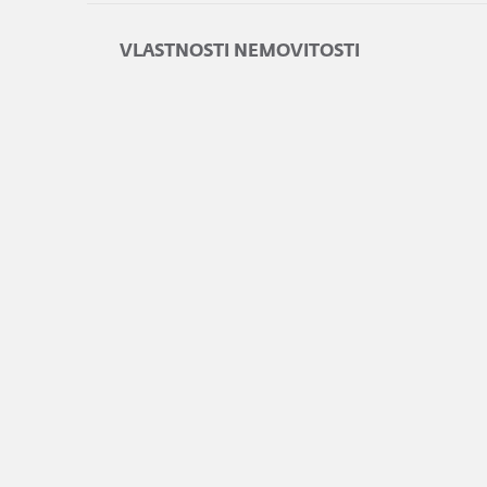
VLASTNOSTI NEMOVITOSTI