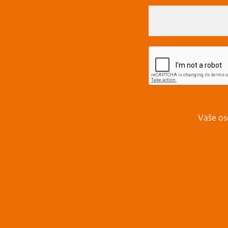
Vaše os