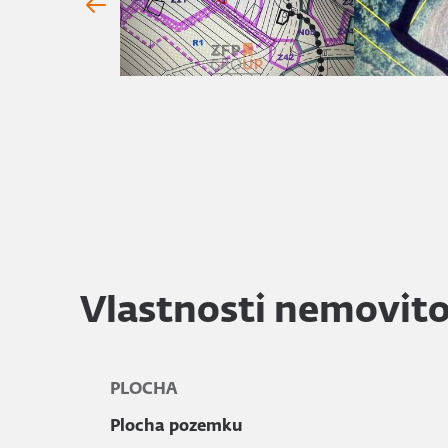
Vlastnosti nemovito
PLOCHA
Plocha pozemku