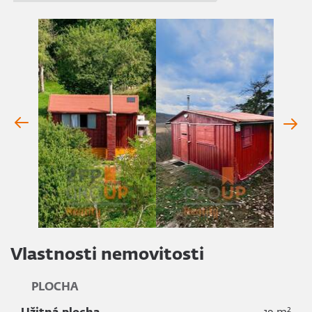
Vlastnosti nemovitosti
PLOCHA
2