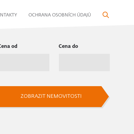
NTAKTY
OCHRANA OSOBNÍCH ÚDAJŮ
Cena od
Cena do
ZOBRAZIT NEMOVITOSTI