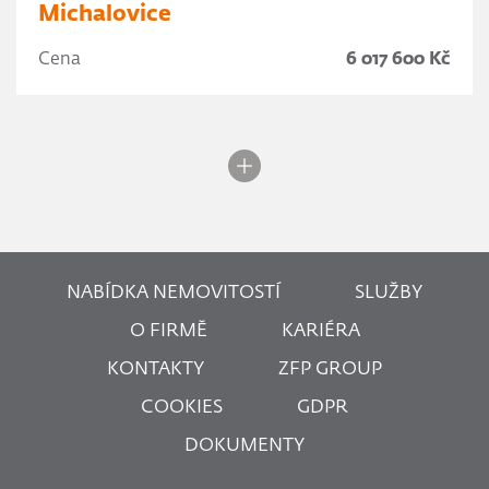
Michalovice
Cena
6 017 600 Kč
NABÍDKA NEMOVITOSTÍ
SLUŽBY
O FIRMĚ
KARIÉRA
KONTAKTY
ZFP GROUP
COOKIES
GDPR
DOKUMENTY