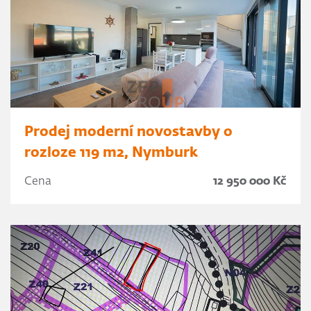
Prodej moderní novostavby o
rozloze 119 m2, Nymburk
Cena
12 950 000 Kč