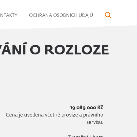
NTAKTY
OCHRANA OSOBNÍCH ÚDAJŮ
ÁNÍ O ROZLOZE
19 089 000 Kč
Cena je uvedena včetně provize a právního
servisu.