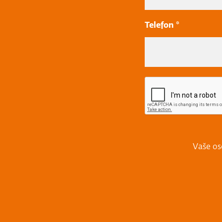
Telefon *
Vaše os