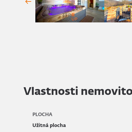
Vlastnosti nemovito
PLOCHA
Užitná plocha