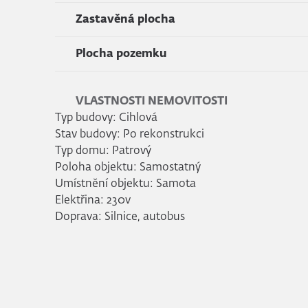
Zastavěná plocha
Plocha pozemku
VLASTNOSTI NEMOVITOSTI
Typ budovy: Cihlová
Stav budovy: Po rekonstrukci
Typ domu: Patrový
Poloha objektu: Samostatný
Umístnění objektu: Samota
Elektřina: 230v
Doprava: Silnice, autobus