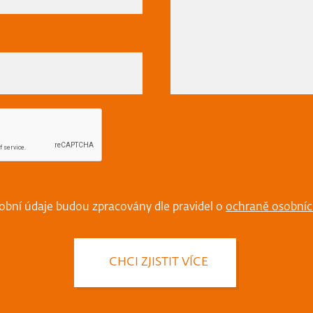
obní údaje budou zpracovány dle pravidel o
ochraně osobníc