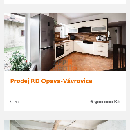
Prodej RD Opava-Vávrovice
Cena
6 900 000 Kč