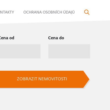
NTAKTY
OCHRANA OSOBNÍCH ÚDAJŮ
Cena od
Cena do
ZOBRAZIT NEMOVITOSTI