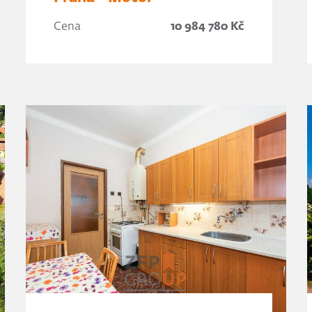
Cena
10 984 780 Kč