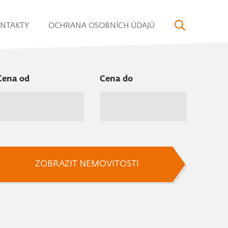
NTAKTY
OCHRANA OSOBNÍCH ÚDAJŮ
Cena od
Cena do
ZOBRAZIT NEMOVITOSTI