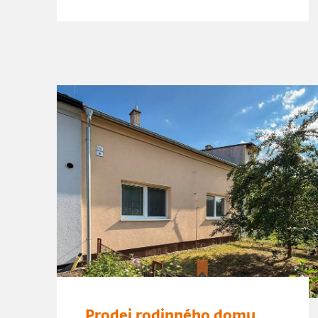
Prodej rodinného domu