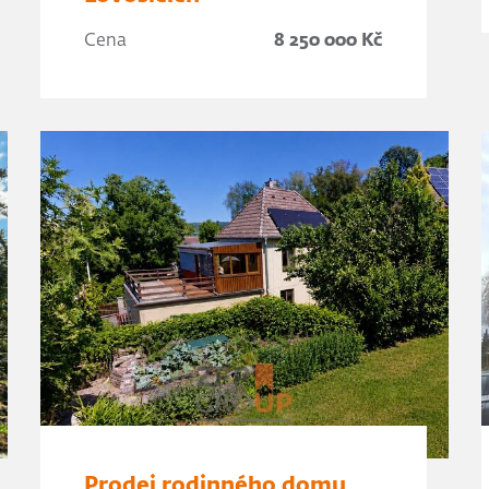
Cena
8 250 000 Kč
Prodej rodinného domu