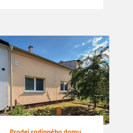
Prodej rodinného domu