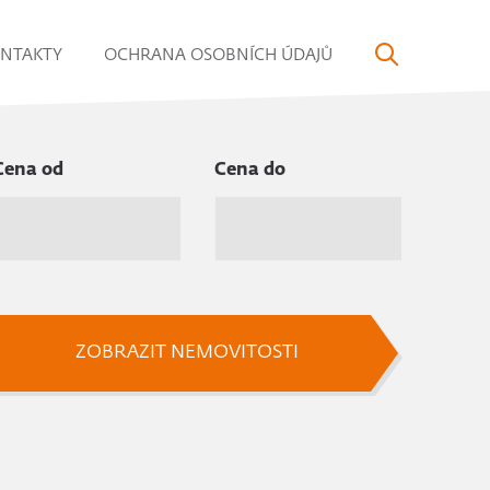
NTAKTY
OCHRANA OSOBNÍCH ÚDAJŮ
Cena od
Cena do
ZOBRAZIT NEMOVITOSTI