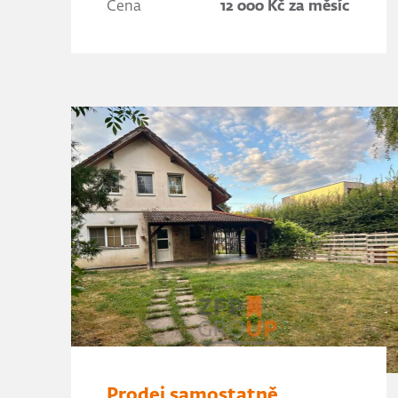
Cena
12 000 Kč za měsíc
Prodej samostatně