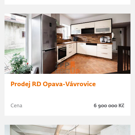
Prodej RD Opava-Vávrovice
Cena
6 900 000 Kč