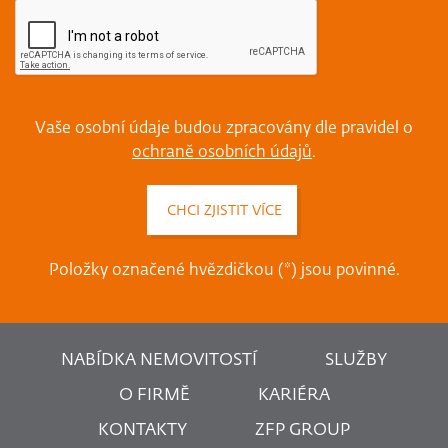
Vaše osobní údaje budou zpracovány dle pravidel o
ochraně osobních údajů
.
Položky označené hvězdičkou (*) jsou povinné.
NABÍDKA NEMOVITOSTÍ
SLUŽBY
O FIRMĚ
KARIÉRA
KONTAKTY
ZFP GROUP