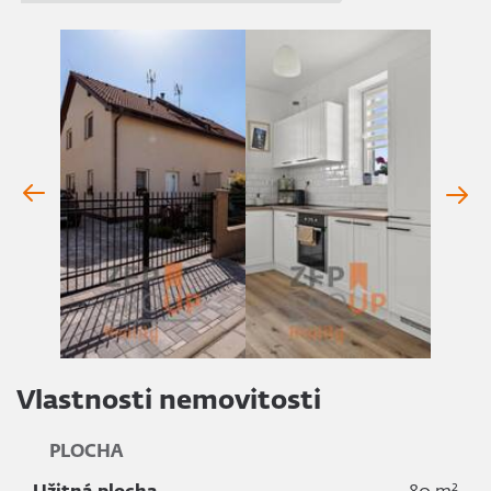
Vlastnosti nemovitosti
PLOCHA
2