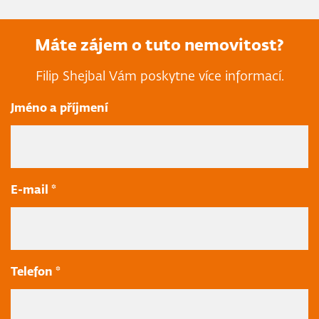
Máte zájem o tuto nemovitost?
Filip Shejbal Vám poskytne více informací.
Jméno a příjmení
E-mail *
Telefon *