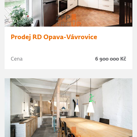
Prodej RD Opava-Vávrovice
Cena
6 900 000 Kč