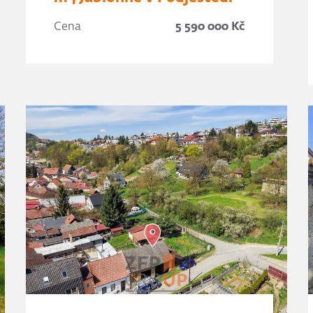
Cena
5 590 000 Kč