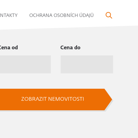
NTAKTY
OCHRANA OSOBNÍCH ÚDAJŮ
Cena od
Cena do
ZOBRAZIT NEMOVITOSTI