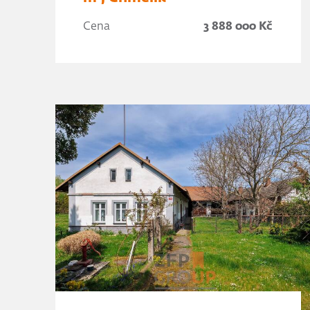
Cena
3 888 000 Kč