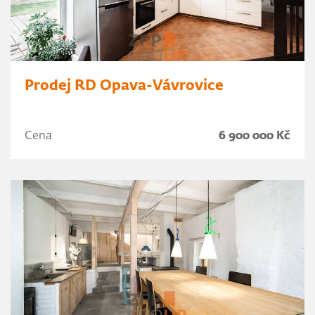
Prodej RD Opava-Vávrovice
Cena
6 900 000 Kč