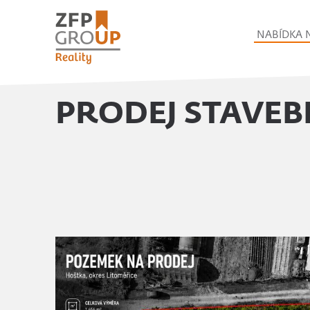
NABÍDKA 
PRODEJ STAVEB