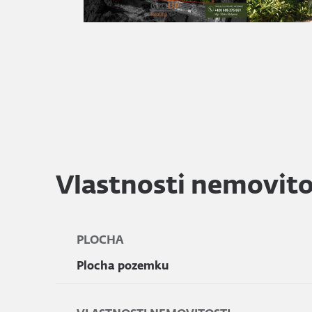
Vlastnosti nemovito
PLOCHA
Plocha pozemku