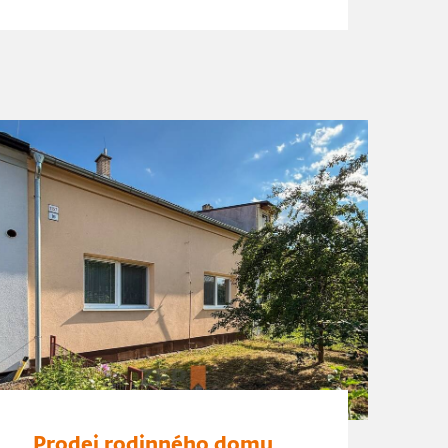
Prodej rodinného domu