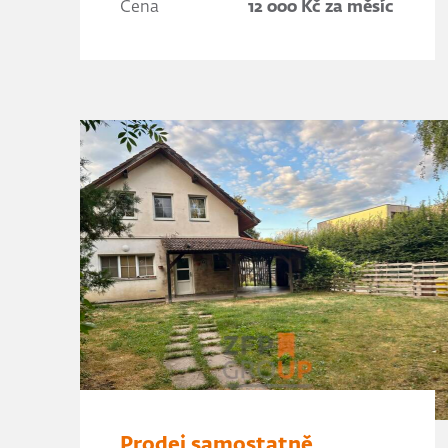
Cena
12 000 Kč za měsíc
Prodej samostatně