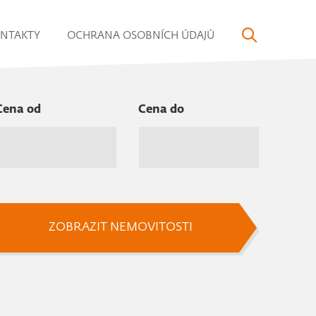
NTAKTY
OCHRANA OSOBNÍCH ÚDAJŮ
Cena od
Cena do
ZOBRAZIT NEMOVITOSTI