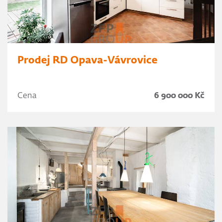
Prodej RD Opava-Vávrovice
Cena
6 900 000 Kč