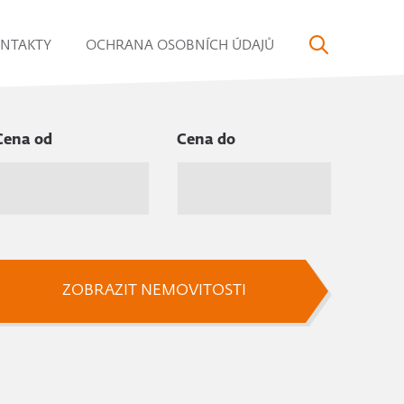
NTAKTY
OCHRANA OSOBNÍCH ÚDAJŮ
Cena od
Cena do
ZOBRAZIT NEMOVITOSTI