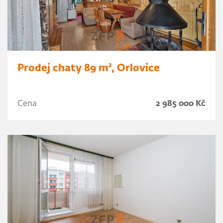
Prodej chaty 89 m², Orlovice
Cena
2 985 000 Kč